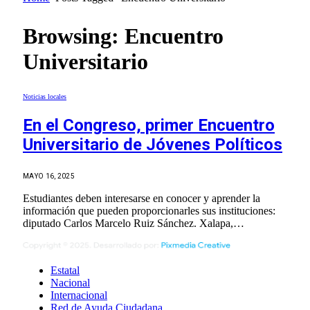
Browsing:
Encuentro
Universitario
Noticias locales
En el Congreso, primer Encuentro
Universitario de Jóvenes Políticos
MAYO 16, 2025
Estudiantes deben interesarse en conocer y aprender la
información que pueden proporcionarles sus instituciones:
diputado Carlos Marcelo Ruiz Sánchez. Xalapa,…
Estatal
Nacional
Internacional
Red de Ayuda Ciudadana