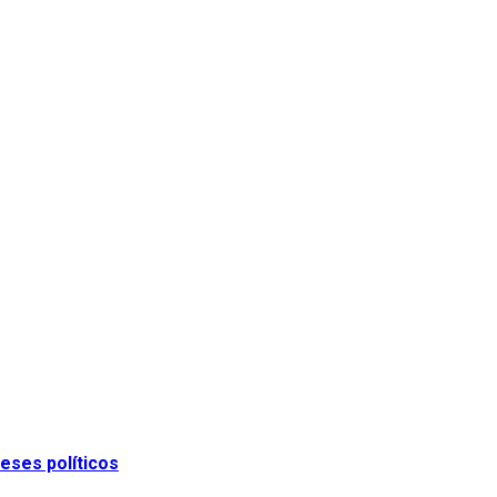
eses políticos