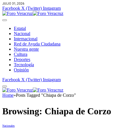
JULIO 31, 2026
Facebook
X (Twitter)
Instagram
Estatal
Nacional
Internacional
Red de Ayuda Ciudadana
Nuestra gente
Cultura
Deportes
Tecnología
Opinión
Facebook
X (Twitter)
Instagram
Home
»
Posts Tagged "Chiapa de Corzo"
Browsing:
Chiapa de Corzo
Nacionales