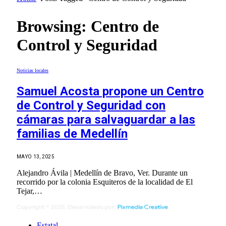
Browsing:
Centro de
Control y Seguridad
Noticias locales
Samuel Acosta propone un Centro
de Control y Seguridad con
cámaras para salvaguardar a las
familias de Medellín
MAYO 13, 2025
Alejandro Ávila | Medellín de Bravo, Ver. Durante un
recorrido por la colonia Esquiteros de la localidad de El
Tejar,…
Estatal