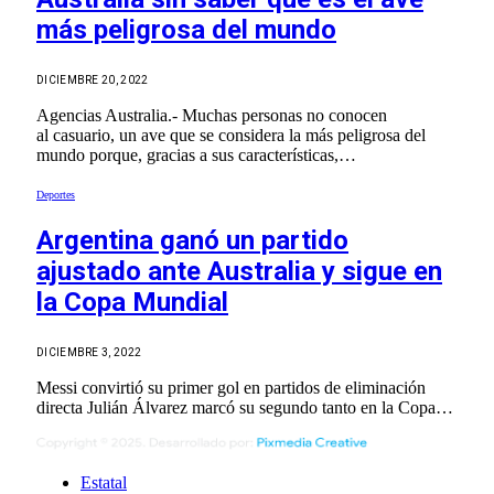
más peligrosa del mundo
DICIEMBRE 20, 2022
Agencias Australia.- Muchas personas no conocen
al casuario, un ave que se considera la más peligrosa del
mundo porque, gracias a sus características,…
Deportes
Argentina ganó un partido
ajustado ante Australia y sigue en
la Copa Mundial
DICIEMBRE 3, 2022
Messi convirtió su primer gol en partidos de eliminación
directa Julián Álvarez marcó su segundo tanto en la Copa…
Estatal