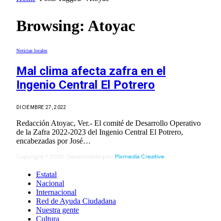
Browsing:
Atoyac
Noticias locales
Mal clima afecta zafra en el
Ingenio Central El Potrero
DICIEMBRE 27, 2022
Redacción Atoyac, Ver.- El comité de Desarrollo Operativo
de la Zafra 2022-2023 del Ingenio Central El Potrero,
encabezadas por José…
Estatal
Nacional
Internacional
Red de Ayuda Ciudadana
Nuestra gente
Cultura