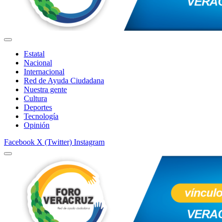
Estatal
Nacional
Internacional
Red de Ayuda Ciudadana
Nuestra gente
Cultura
Deportes
Tecnología
Opinión
Facebook
X (Twitter)
Instagram